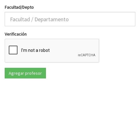
Facultad/Depto
Verificación