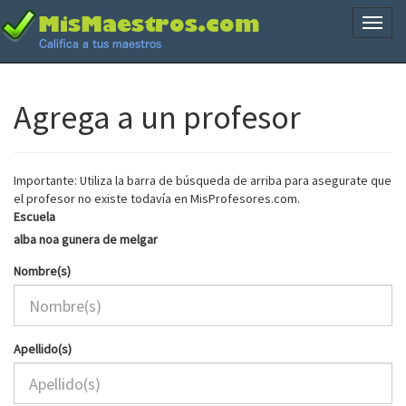
Naveg
Agrega a un profesor
Importante: Utiliza la barra de búsqueda de arriba para asegurate que
el profesor no existe todavía en MisProfesores.com.
Escuela
alba noa gunera de melgar
Nombre(s)
Apellido(s)